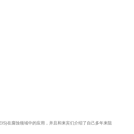
, LEIS)在腐蚀领域中的应用，并且和来宾们介绍了自己多年来阻