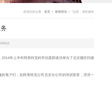
您现在的位置：
首页
>
新闻资讯
> *品质，满意服务
服务
2988次
2014年上半年阿美特克科学仪器部成功举办了北京微区扫描
兴趣的客户们，在阿美特克公司北京分公司的培训室里，济济一