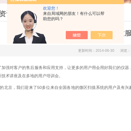
欢迎您！
资讯
来自局域网的朋友！有什么可以帮
助您的吗？
*品质，满意
更新时间：2014-06-30
浏览：
了加强对客户的售后服务和应用支持，让更多的用户用会用好我们的仪器，
新技术讲座及在多地的用户培训会。
月的北京，我们迎来了50多位来自全国各地的微区扫描系统的用户及有