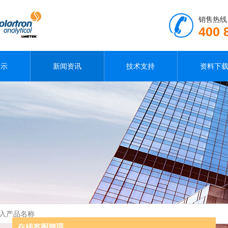
销售热线
400 
展示
新闻资讯
技术支持
资料下