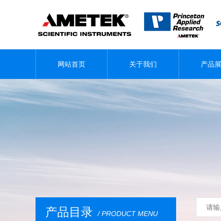
网站首页
关于我们
产品
产品目录
/ PRODUCT MENU