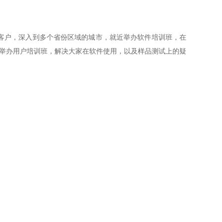
客户，深入到多个省份区域的城市，就近举办软件培训班，在
地举办用户培训班，解决大家在软件使用，以及样品测试上的疑