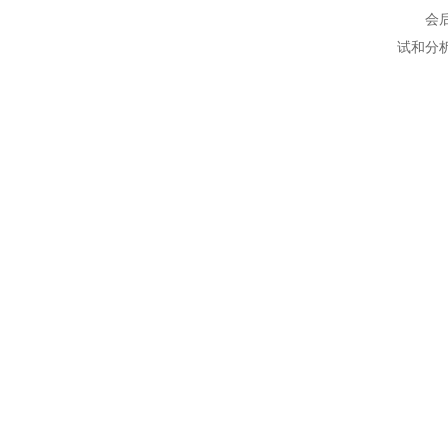
会
试和分