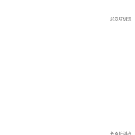
武汉培训班
长春培训班