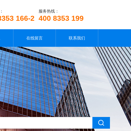
：
服务热线：
8353 166-2
400 8353 199
载
在线留言
联系我们