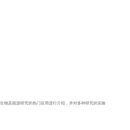
技术在生物及能源研究的热门应用进行介绍，并对多种研究的实验