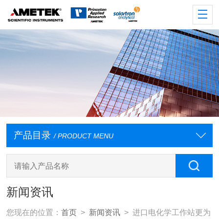
产品目录
/ PRODUCT MENU
新闻资讯
您现在的位置：
首页
>
新闻资讯
> 进口电化学工作站更为