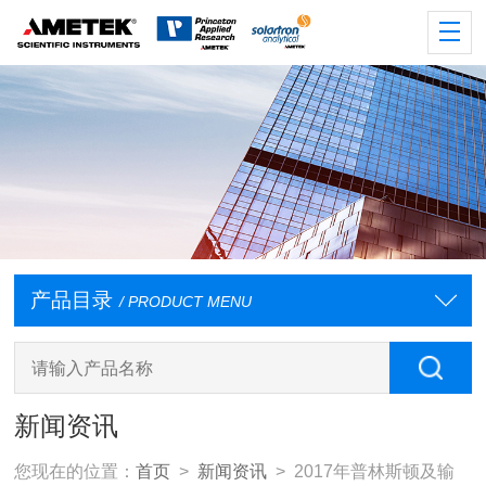
产品目录
/ PRODUCT MENU
新闻资讯
您现在的位置：
首页
>
新闻资讯
> 2017年普林斯顿及输