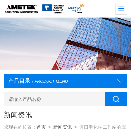
产品目录
/ PRODUCT MENU
新闻资讯
您现在的位置：
首页
>
新闻资讯
> 进口电化学工作站的应