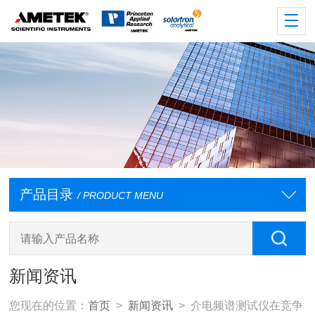
产品目录
/ PRODUCT MENU
新闻资讯
您现在的位置：
首页
>
新闻资讯
> 介电频谱测试仪在竞争