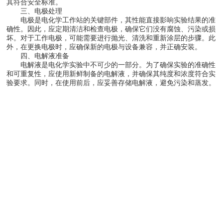
其符合安全标准。
三、电极处理
电极是电化学工作站的关键部件，其性能直接影响实验结果的准
确性。因此，应定期清洁和检查电极，确保它们没有腐蚀、污染或损
坏。对于工作电极，可能需要进行抛光、清洗和重新涂层的步骤。此
外，在更换电极时，应确保新的电极与设备兼容，并正确安装。
四、电解液准备
电解液是电化学实验中不可少的一部分。为了确保实验的准确性
和可重复性，应使用新鲜制备的电解液，并确保其纯度和浓度符合实
验要求。同时，在使用前后，应妥善存储电解液，避免污染和蒸发。