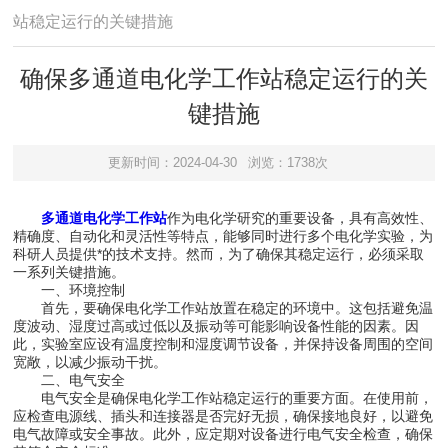
站稳定运行的关键措施
确保多通道电化学工作站稳定运行的关
键措施
更新时间：2024-04-30
浏览：1738次
多通道电化学工作站
作为电化学研究的重要设备，具有高效性、
精确度、自动化和灵活性等特点，能够同时进行多个电化学实验，为
科研人员提供*的技术支持。然而，为了确保其稳定运行，必须采取
一系列关键措施。
一、环境控制
首先，要确保电化学工作站放置在稳定的环境中。这包括避免温
度波动、湿度过高或过低以及振动等可能影响设备性能的因素。因
此，实验室应设有温度控制和湿度调节设备，并保持设备周围的空间
宽敞，以减少振动干扰。
二、电气安全
电气安全是确保电化学工作站稳定运行的重要方面。在使用前，
应检查电源线、插头和连接器是否完好无损，确保接地良好，以避免
电气故障或安全事故。此外，应定期对设备进行电气安全检查，确保