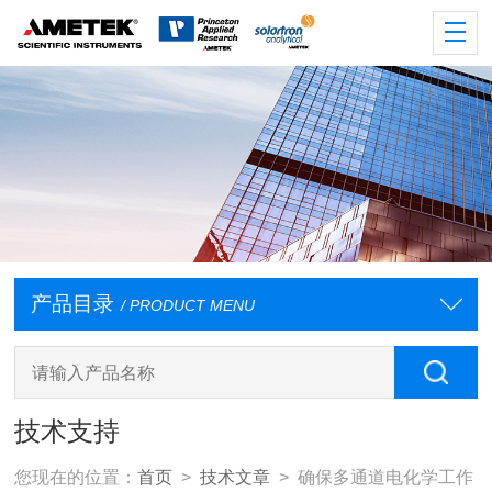
产品目录
/ PRODUCT MENU
技术支持
您现在的位置：
首页
>
技术文章
> 确保多通道电化学工作