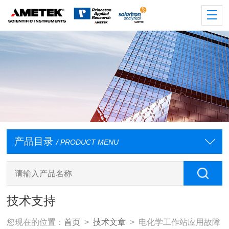
产品目录
/ PRODUCT MENU
技术支持
您现在的位置：
首页
>
技术文章
> 电化学工作站应用故障