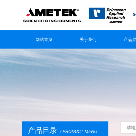
网站首页
关于我们
产品
产品目录
/ PRODUCT MENU