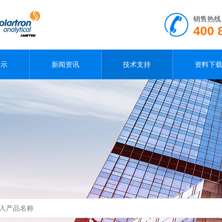
销售热线
400 
展示
新闻资讯
技术支持
资料下