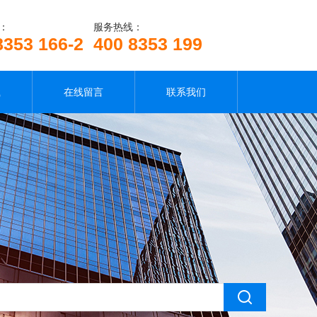
：
服务热线：
8353 166-2
400 8353 199
载
在线留言
联系我们