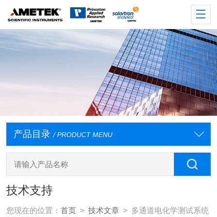
产品目录
/ PRODUCT MENU
技术支持
您现在的位置：
首页
>
技术文章
> 多通道电化学测试系统