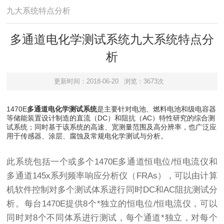
九大系统特点分析
多通道电化学测试系统九大系统特点分
析
更新时间：2018-06-20
浏览：3673次
1470E
多通道电化学测试系统
是主要针对电池、燃料电池和级电容器
等储能装置设计制造的直流（DC）和阻抗（AC）特性研究的综合测
试系统；同时基于该系统的高速、宽测量范围及高分辨率，也广泛应
用于传感器、涂层、腐蚀及常规电化学测试与分析。
此系统包括一个或多个1470E多通道恒电位/恒电流仪和
多通道145x系列频率响应分析仪（FRAs），可以由计算
机软件控制对多个测试体系进行同时DC和AC阻抗测试分
析。每台1470E提供8个*独立的恒电位/恒电流仪，可以
同时对8个不同体系进行测试，每个通道*独立，对每个