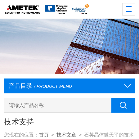
产品目录
/ PRODUCT MENU
技术支持
您现在的位置：
首页
>
技术文章
> 石英晶体微天平的技术