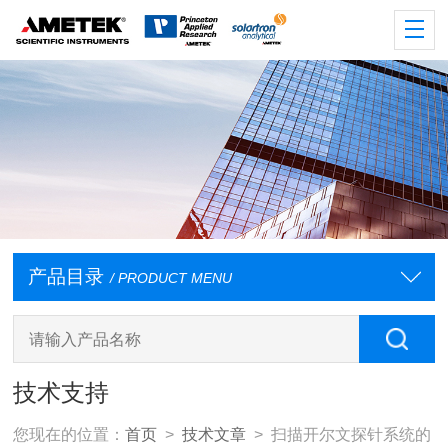
产品目录
/ PRODUCT MENU
技术支持
您现在的位置：
首页
>
技术文章
> 扫描开尔文探针系统的