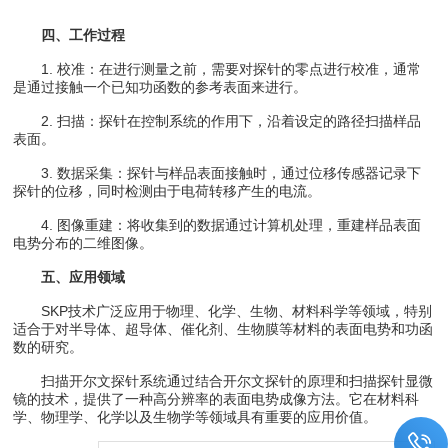
四、工作过程
1. 校准：在进行测量之前，需要对探针的零点进行校准，通常
是通过接触一个已知功函数的参考表面来进行。
2. 扫描：探针在控制系统的作用下，沿着设定的路径扫描样品
表面。
3. 数据采集：探针与样品表面接触时，通过位移传感器记录下
探针的位移，同时检测由于电荷转移产生的电流。
4. 图像重建：将收集到的数据通过计算机处理，重建样品表面
电势分布的二维图像。
五、应用领域
SKP技术广泛应用于物理、化学、生物、材料科学等领域，特别
适合于对半导体、超导体、催化剂、生物膜等材料的表面电势和功函
数的研究。
扫描开尔文探针系统通过结合开尔文探针的原理和扫描探针显微
镜的技术，提供了一种高分辨率的表面电势成像方法。它在材料科
学、物理学、化学以及生物学等领域具有重要的应用价值。