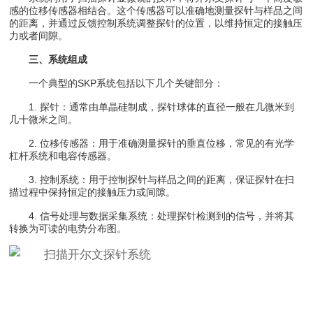
感的位移传感器相结合。这个传感器可以准确地测量探针与样品之间
的距离，并通过反馈控制系统调整探针的位置，以维持恒定的接触压
力或者间隙。
三、系统组成
一个典型的SKP系统包括以下几个关键部分：
1. 探针：通常由单晶硅制成，探针球体的直径一般在几微米到
几十微米之间。
2. 位移传感器：用于准确测量探针的垂直位移，常见的有光学
杠杆系统和电容传感器。
3. 控制系统：用于控制探针与样品之间的距离，保证探针在扫
描过程中保持恒定的接触压力或间隙。
4. 信号处理与数据采集系统：处理探针检测到的信号，并将其
转换为可读的电势分布图。