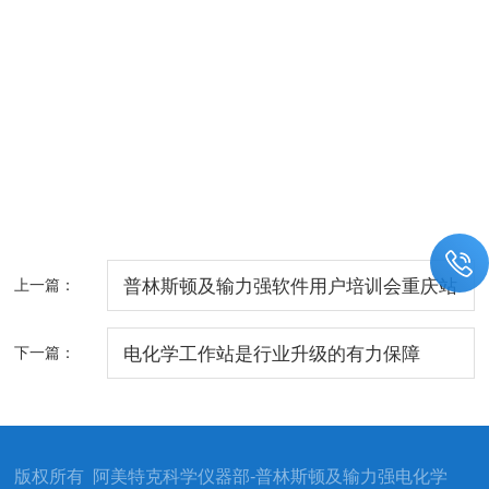
上一篇：
普林斯顿及输力强软件用户培训会重庆站
通知
下一篇：
电化学工作站是行业升级的有力保障
版权所有 阿美特克科学仪器部-普林斯顿及输力强电化学