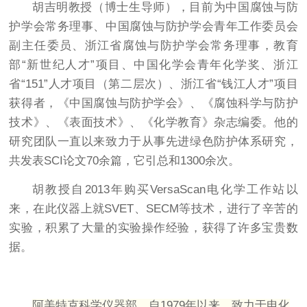
胡吉明教授（博士生导师），目前为中国腐蚀与防
护学会常务理事、中国腐蚀与防护学会青年工作委员会
副主任委员、浙江省腐蚀与防护学会常务理事，教育
部“新世纪人才”项目、中国化学会青年化学奖、浙江
省“151”人才项目（第二层次）、浙江省“钱江人才”项目
获得者，《中国腐蚀与防护学会》、《腐蚀科学与防护
技术》、《表面技术》、《化学教育》杂志编委。他的
研究团队一直以来致力于从事先进绿色防护体系研究，
共发表SCI论文70余篇，它引总和1300余次。
胡教授自2013年购买VersaScan电化学工作站以
来，在此仪器上就SVET、SECM等技术，进行了辛苦的
实验，积累了大量的实验操作经验，获得了许多宝贵数
据。
阿美特克科学仪器部，自1979年以来，致力于电化