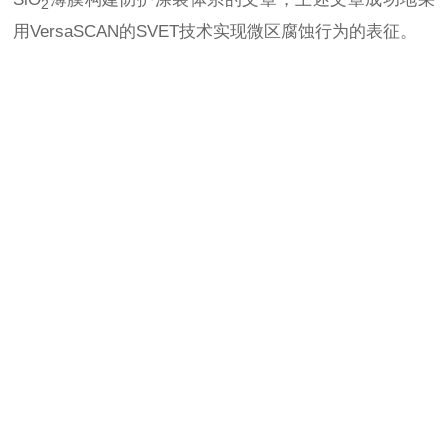
2
用VersaSCAN的SVET技术实现微区腐蚀行为的表征。