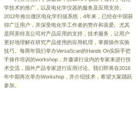
学技术的推广，以及电化学仪器的服务及应用支持。
2012年推出微区电化学扫描系统，4年来，已经在中国获
得广泛用户，并深受电化学工作者的赞许和喜爱。尤其
是阿美特克公司对产品应用的支持，技术服务，让用户
更好地理解在研究产品使用的应用机理，掌握操作实验
技巧。每两年我们举办VersaScan的Hands On实际手把
手操作培训的workshop，并邀请行业内的专家来进行技
术交流，国外产品专家进行应用讨论。我们即将在2016
年中期再次举办Workshop，并介绍技术，希望大家踊跃
参加。