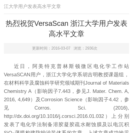
江大学用户发表高水平文章
热烈祝贺VersaScan 浙江大学用户发表
高水平文章
更新时间：2016-03-07
浏览：2936次
近日，阿美特克普林斯顿微区电化学工作站
VersaSCAN用户，浙江大学化学系胡吉明教授课题组，
在材料科学及腐蚀科学研究领域期刊Journal of Materials
Chemistry A（影响因子7.443，参见
J. Mater. Chem. A
,
2016, 4,649）及Corrosion Science（影响因子4.42，参
见Corros. Sci. (2016),
http://dx.doi.org/10.1016/j.corsci.2016.01.032）上分别
发表了电化学法制备溶胶凝胶疏水耐蚀膜及以电沉积
SiO
薄膜构建防护涂装体系的文章，上述文章成功地采