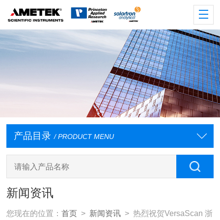
产品目录
/ PRODUCT MENU
新闻资讯
您现在的位置：
首页
>
新闻资讯
> 热烈祝贺VersaScan 浙