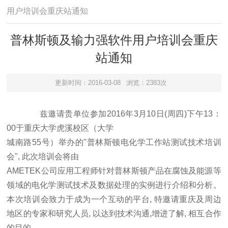
用户培训会重庆站通知
普林斯顿及输力强软件用户培训会重庆
站通知
更新时间：2016-03-08
浏览：2383次
兹邀请贵单位参加2016年3月10日(周四)下午13：
00于重庆大学虎溪校区（大学
城南路55号）举办的"普林斯顿电化学工作站测试技术培训
会", 此次培训会将由
AMETEK公司应用工程师针对普林斯顿产品在腐蚀及能源等
领域的电化学测试技术及数据处理的实例进行介绍和分析。
本次培训会致力于成为一个互动的平台, 特邀请重庆及周边
地区的专家和研究人员, 以达到技术沟通,增进了解, 相互合作
的目的。