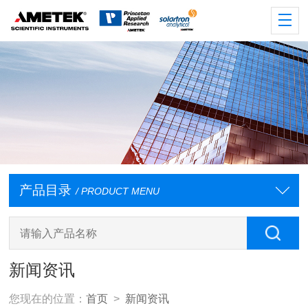
产品目录
/ PRODUCT MENU
新闻资讯
您现在的位置：
首页
>
新闻资讯