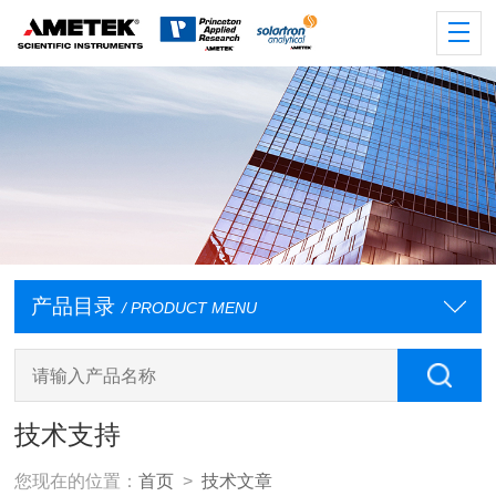
产品目录
/ PRODUCT MENU
技术支持
您现在的位置：
首页
>
技术文章