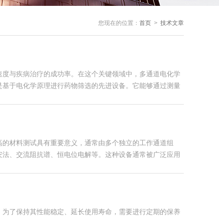
您现在的位置：
首页
>
技术文章
用
速度与疾病治疗的成功率。在这个关键领域中，多通道电化学
是基于电化学原理进行药物筛选的先进设备。它能够通过测量
高的材料测试具有重要意义，通常由多个独立的工作通道组
安法、交流阻抗谱、恒电位电解等。这种设备通常被广泛应用
，为了保持其性能稳定、延长使用寿命，需要进行定期的保养