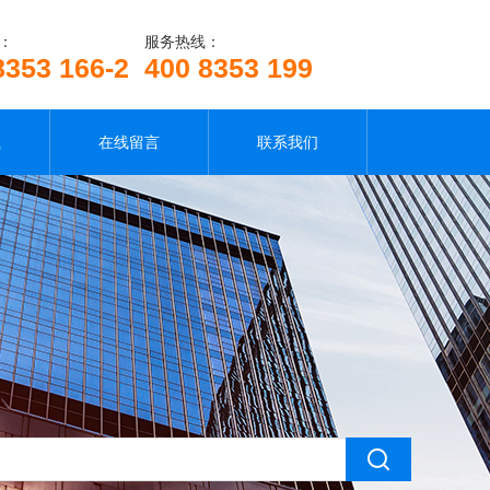
：
服务热线：
8353 166-2
400 8353 199
载
在线留言
联系我们