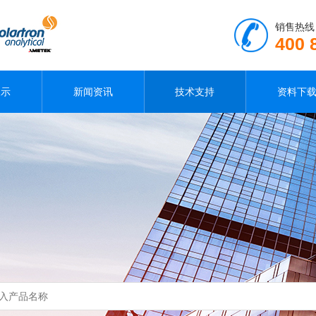
销售热线
400 
展示
新闻资讯
技术支持
资料下