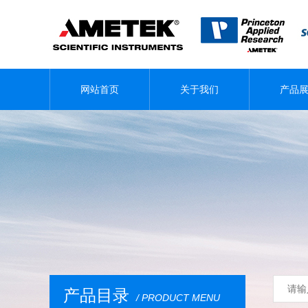
网站首页
关于我们
产品
产品目录
/ PRODUCT MENU